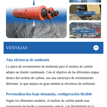
VENTAJAS
Alta eficiencia de molienda
La placa de revestimiento de molienda para el molino de carbón
adopta un diseño combinado. Con el objetivo de las diferentes etapas
dentro del molino de carbón, use una estructura de revestimiento
diferente, lo que mejora en gran medida la eficiencia de molienda.
Personalización bajo demanda, configuración flexible
Según los diferentes modelos, el molino de carbón puede usar
transmisión de borde o transmisión central, con flexibilidad en la