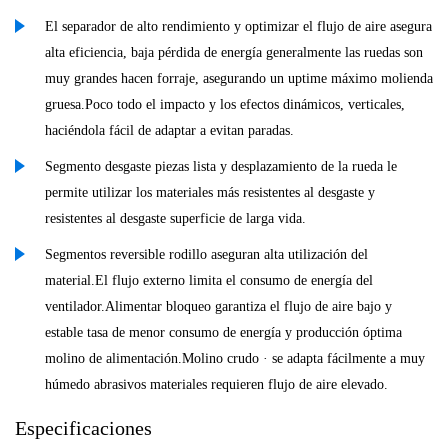
El separador de alto rendimiento y optimizar el flujo de aire asegura
alta eficiencia, baja pérdida de energía generalmente las ruedas son
muy grandes hacen forraje, asegurando un uptime máximo molienda
gruesa.Poco todo el impacto y los efectos dinámicos, verticales,
haciéndola fácil de adaptar a evitan paradas.
Segmento desgaste piezas lista y desplazamiento de la rueda le
permite utilizar los materiales más resistentes al desgaste y
resistentes al desgaste superficie de larga vida.
Segmentos reversible rodillo aseguran alta utilización del
material.El flujo externo limita el consumo de energía del
ventilador.Alimentar bloqueo garantiza el flujo de aire bajo y
estable tasa de menor consumo de energía y producción óptima
molino de alimentación.Molino crudo · se adapta fácilmente a muy
húmedo abrasivos materiales requieren flujo de aire elevado.
Especificaciones