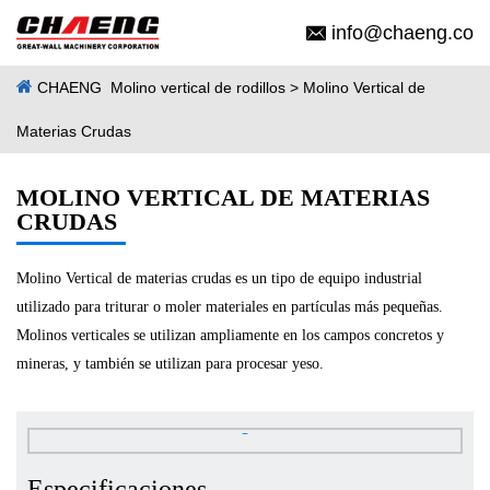
info@chaeng.co
CHAENG
Molino vertical de rodillos
> Molino Vertical de
Materias Crudas
MOLINO VERTICAL DE MATERIAS
CRUDAS
Molino Vertical de materias crudas es un tipo de equipo industrial
utilizado para triturar o moler materiales en partículas más pequeñas.
Molinos verticales se utilizan ampliamente en los campos concretos y
mineras, y también se utilizan para procesar yeso.
Especificaciones