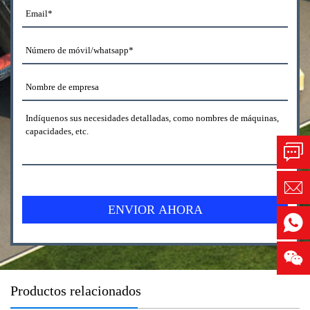
Productos relacionados