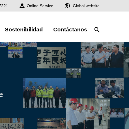
7221
Online Service
Global website
Sostenibilidad
Contáctanos