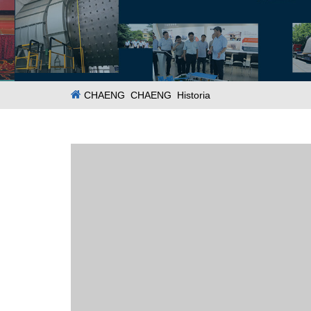
CHAENG
CHAENG
Historia