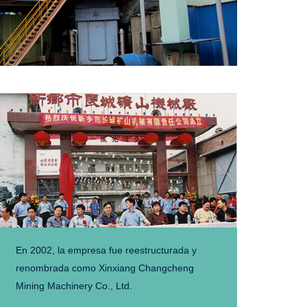
En 2002, la empresa fue reestructurada y
renombrada como Xinxiang Changcheng
Mining Machinery Co., Ltd.