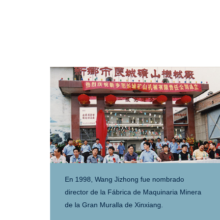
En 1998, Wang Jizhong fue nombrado
director de la Fábrica de Maquinaria Minera
de la Gran Muralla de Xinxiang.