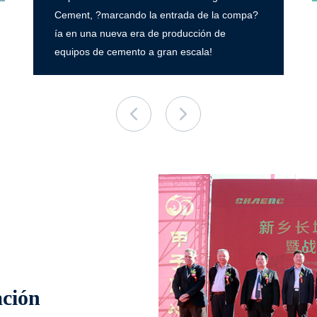
Cement, ?marcando la entrada de la compa?
ía en una nueva era de producción de
equipos de cemento a gran escala!
ación