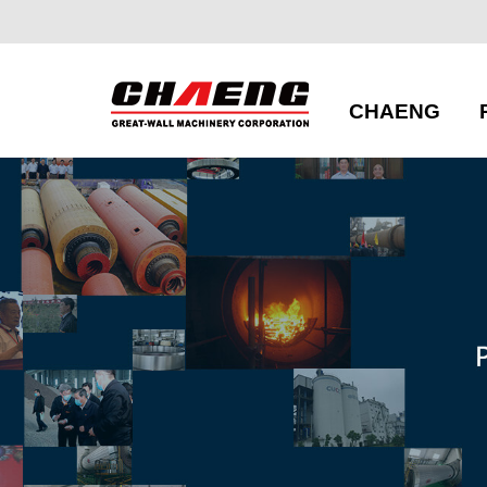
CHAENG