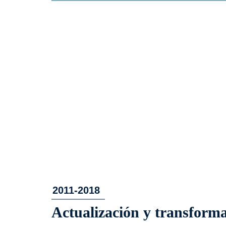
2011-2018
Actualización y transform