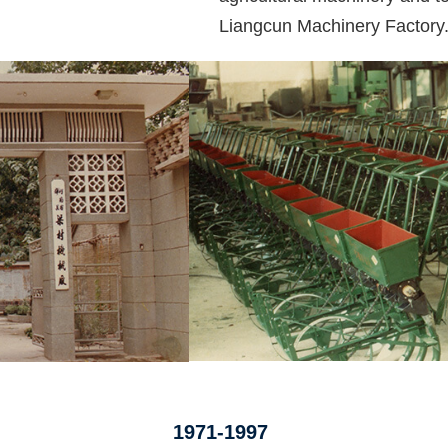
Liangcun Machinery Factory
1971-1997