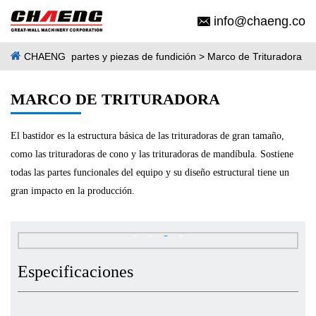
info@chaeng.co
CHAENG
partes y piezas de fundición
> Marco de Trituradora
MARCO DE TRITURADORA
El bastidor es la estructura básica de las trituradoras de gran tamaño,
como las trituradoras de cono y las trituradoras de mandíbula. Sostiene
todas las partes funcionales del equipo y su diseño estructural tiene un
gran impacto en la producción.
Especificaciones