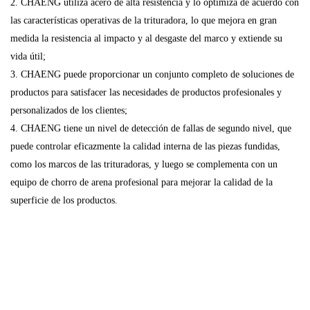
2. CHAENG utiliza acero de alta resistencia y lo optimiza de acuerdo con
las características operativas de la trituradora, lo que mejora en gran
medida la resistencia al impacto y al desgaste del marco y extiende su
vida útil;
3. CHAENG puede proporcionar un conjunto completo de soluciones de
productos para satisfacer las necesidades de productos profesionales y
personalizados de los clientes;
4. CHAENG tiene un nivel de detección de fallas de segundo nivel, que
puede controlar eficazmente la calidad interna de las piezas fundidas,
como los marcos de las trituradoras, y luego se complementa con un
equipo de chorro de arena profesional para mejorar la calidad de la
superficie de los productos.