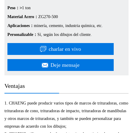
>
Peso：
1 ton
Material Acero：
ZG270-500
Aplicaciones：
minería, cemento, industria química, etc.
Personalizable：
Sí, según los dibujos del cliente.
charlar en vivo
Deje mensaje
Ventajas
1. CHAENG puede producir varios tipos de marcos de trituradoras, como
trituradoras de cono, trituradoras de impacto, trituradoras de mandíbulas
y otros marcos de trituradoras, y también se pueden personalizar para
empresas de acuerdo con los dibujos;