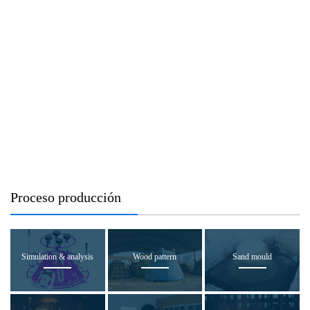
Proceso producción
Simulation & analysis
Wood pattern
Sand mould