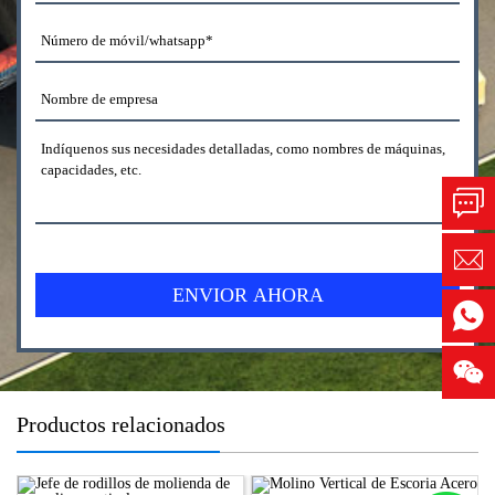
Productos relacionados