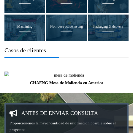
Machining
Non-destructive testing
Packaging & delivery
Casos de clientes
CHAENG Mesa de Molienda en America
ANTES DE ENVIAR CONSULTA
Proporciónenos la mayor cantidad de información posible sobre el
proyecto: