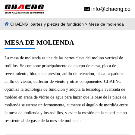
info@chaeng.co
CHAENG
partes y piezas de fundición
> Mesa de molienda
MESA DE MOLIENDA
La mesa de molienda es una de las partes clave del molino vertical de
rodillos. Se compone principalmente de cuerpo de mesa, placa de
revestimiento, bloque de presión, anillo de retención, placa raspadora,
anillo de viento, deflector de viento y otros componentes. CHAENG
optimiza la tecnología de fundición y adopta la tecnología avanzada de
moldeo en arena de vidrio de agua para hacer que la base de la placa de
molienda se estrese uniformemente, aumente el ángulo de mordida entre
la mesa de molienda y los rodillos, y evite la erosión de la superficie no
resistente al desgaste de la mesa de molienda.