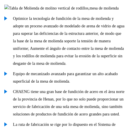
Optimice la tecnología de fundición de la mesa de molienda y
adopte un proceso avanzado de modelado de arena de vidrio de agua
para superar las deficiencias de la estructura anterior, de modo que
la base de la mesa de molienda soporte la tensión de manera
uniforme; Aumente el ángulo de contacto entre la mesa de molienda
y los rodillos de molienda para evitar la erosión de la superficie sin
desgaste de la mesa de molienda.
Equipo de mecanizado avanzado para garantizar un alto acabado
superficial de la mesa de molienda.
CHAENG tiene una gran base de fundición de acero en el área norte
de la provincia de Henan, por lo que no solo puede proporcionar un
servicio de fabricación de una sola mesa de molienda, sino también
soluciones de productos de fundición de acero grandes para usted.
La ruta de fabricación se rige por lo dispuesto en el Sistema de