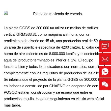
La planta GGBS de 300 000 t/a utiliza un molino de rodillos
vertical GRMS33.31 como máquina anfitriona, con un
rendimiento de diseño de 45 t/h, una producción real de 50 t/h y
un área de superficie específica de 4200 cm2/g. El calor del
horno de aire caliente es de 8.000.000 kcal/h, y el contenido de
agua del producto terminado es inferior al 1%. El equipo
funciona bien y todos los indicadores son normales, cumpliendo
completamente con los requisitos de producción de los clientes.
Se informa que el proyecto de la planta GGBS de 300.000 t/año
en Indonesia construido por CHAENG en cooperación con
POSCO está en construcción y se espera que entre en
producción en julio. Haga un seguimiento en el sitio web oficial
más tarde.